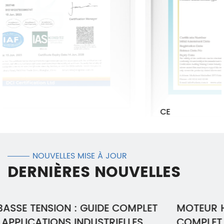
CE
NOUVELLES MISE À JOUR
DERNIÈRES NOUVELLES
MOTEUR HAUTE TENSION : UN GUIDE
COMPLET POUR LES APPLICATIONS