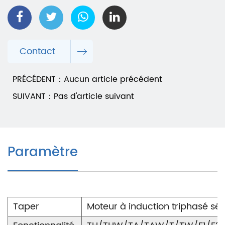
Contact
PRÉCÉDENT：Aucun article précédent
SUIVANT：Pas d'article suivant
Paramètre
Taper
Moteur à induction triphasé s