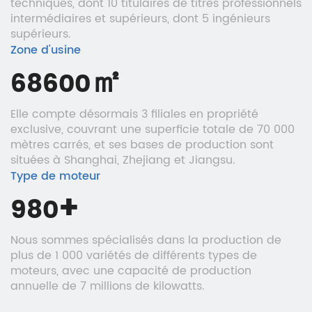
techniques, dont 10 titulaires de titres professionnels
intermédiaires et supérieurs, dont 5 ingénieurs
supérieurs.
Zone d'usine
㎡
70000
Elle compte désormais 3 filiales en propriété
exclusive, couvrant une superficie totale de 70 000
mètres carrés, et ses bases de production sont
situées à Shanghai, Zhejiang et Jiangsu.
Type de moteur
+
1000
Nous sommes spécialisés dans la production de
plus de 1 000 variétés de différents types de
moteurs, avec une capacité de production
annuelle de 7 millions de kilowatts.