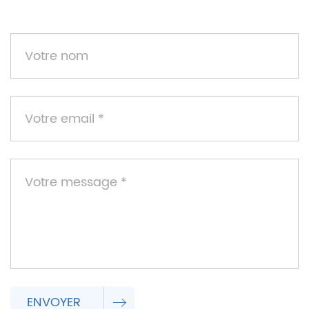
ENVOYER