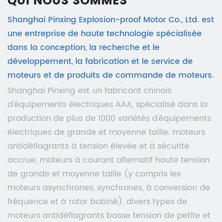
QUI NOUS SOMMES
Shanghai Pinxing Explosion-proof Motor Co., Ltd. est
une entreprise de haute technologie spécialisée
dans la conception, la recherche et le
développement, la fabrication et le service de
moteurs et de produits de commande de moteurs.
Shanghai Pinxing est un fabricant chinois
d'équipements électriques AAA, spécialisé dans la
production de plus de 1000 variétés d'équipements
électriques de grande et moyenne taille. moteurs
antidéflagrants à tension élevée et à sécurité
accrue, moteurs à courant alternatif haute tension
de grande et moyenne taille (y compris les
moteurs asynchrones, synchrones, à conversion de
fréquence et à rotor bobiné), divers types de
moteurs antidéflagrants basse tension de petite et