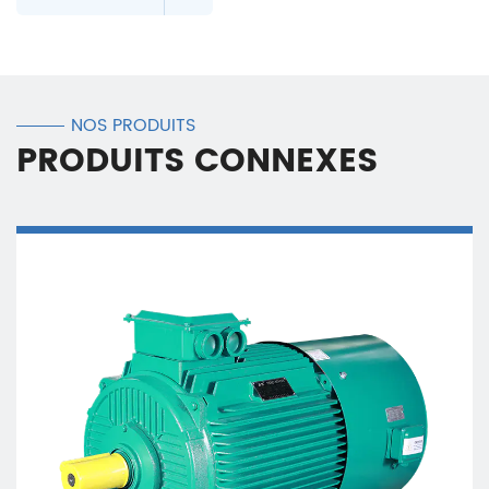
NOS PRODUITS
PRODUITS CONNEXES