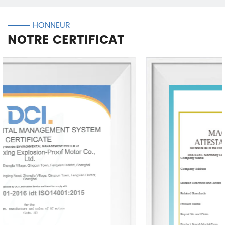
HONNEUR
NOTRE CERTIFICAT