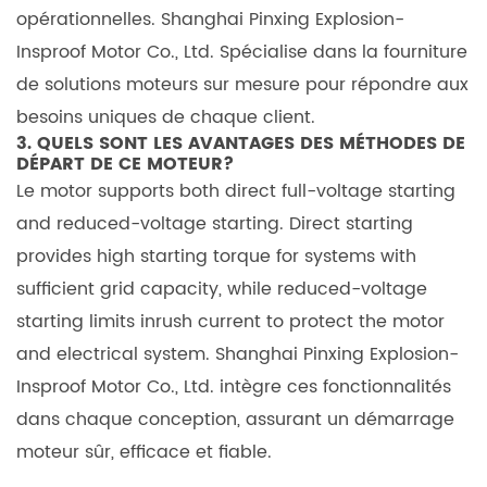
opérationnelles.
Shanghai Pinxing Explosion-
Insproof Motor Co., Ltd.
Spécialise dans la fourniture
de solutions moteurs sur mesure pour répondre aux
besoins uniques de chaque client.
3. QUELS SONT LES AVANTAGES DES MÉTHODES DE
DÉPART DE CE MOTEUR?
Le motor supports both direct full-voltage starting
and reduced-voltage starting. Direct starting
provides high starting torque for systems with
sufficient grid capacity, while reduced-voltage
starting limits inrush current to protect the motor
and electrical system.
Shanghai Pinxing Explosion-
Insproof Motor Co., Ltd.
intègre ces fonctionnalités
dans chaque conception, assurant un démarrage
moteur sûr, efficace et fiable.