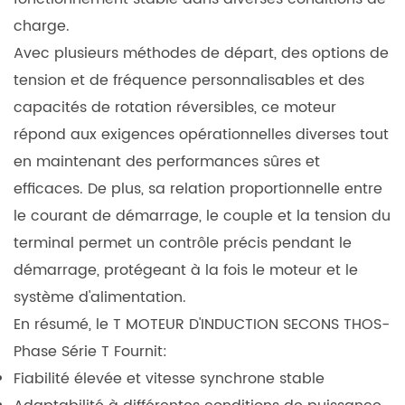
charge.
Avec plusieurs méthodes de départ, des options de
tension et de fréquence personnalisables et des
capacités de rotation réversibles, ce moteur
répond aux exigences opérationnelles diverses tout
en maintenant des performances sûres et
efficaces. De plus, sa relation proportionnelle entre
le courant de démarrage, le couple et la tension du
terminal permet un contrôle précis pendant le
démarrage, protégeant à la fois le moteur et le
système d'alimentation.
En résumé, le
T MOTEUR D'INDUCTION SECONS THOS-
Phase Série T
Fournit:
Fiabilité élevée et vitesse synchrone stable