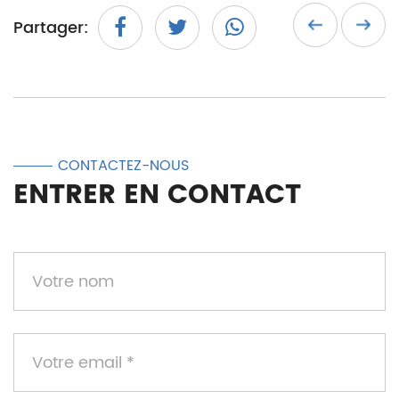
Partager:
CONTACTEZ-NOUS
ENTRER EN CONTACT