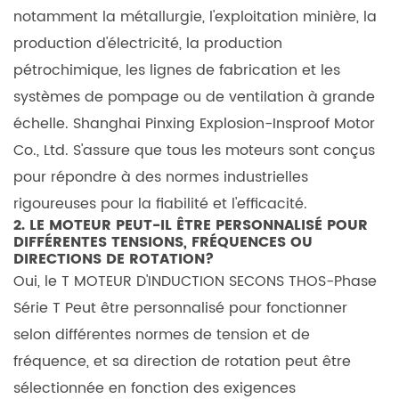
notamment la métallurgie, l'exploitation minière, la
production d'électricité, la production
pétrochimique, les lignes de fabrication et les
systèmes de pompage ou de ventilation à grande
échelle.
Shanghai Pinxing Explosion-Insproof Motor
Co., Ltd.
S'assure que tous les moteurs sont conçus
pour répondre à des normes industrielles
rigoureuses pour la fiabilité et l'efficacité.
2. LE MOTEUR PEUT-IL ÊTRE PERSONNALISÉ POUR
DIFFÉRENTES TENSIONS, FRÉQUENCES OU
DIRECTIONS DE ROTATION?
Oui, le
T MOTEUR D'INDUCTION SECONS THOS-Phase
Série T
Peut être personnalisé pour fonctionner
selon différentes normes de tension et de
fréquence, et sa direction de rotation peut être
sélectionnée en fonction des exigences