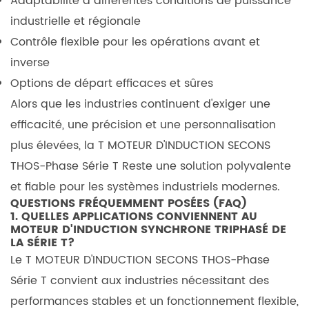
Adaptabilité à différentes conditions de puissance
industrielle et régionale
Contrôle flexible pour les opérations avant et
inverse
Options de départ efficaces et sûres
Alors que les industries continuent d'exiger une
efficacité, une précision et une personnalisation
plus élevées, la
T MOTEUR D'INDUCTION SECONS
THOS-Phase Série T
Reste une solution polyvalente
et fiable pour les systèmes industriels modernes.
QUESTIONS FRÉQUEMMENT POSÉES (FAQ)
1. QUELLES APPLICATIONS CONVIENNENT AU
MOTEUR D'INDUCTION SYNCHRONE TRIPHASÉ DE
LA SÉRIE T?
Le
T MOTEUR D'INDUCTION SECONS THOS-Phase
Série T
convient aux industries nécessitant des
performances stables et un fonctionnement flexible,