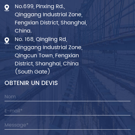
No.699, Pinxing Rd.,
Qinggang Industrial Zone,
Fengxian District, Shanghai,
China.
No. 168, Qingling Rd,
Qinggang Industrial Zone,
Qingcun Town, Fengxian
District, Shanghai, China
(South Gate)
OBTENIR UN DEVIS