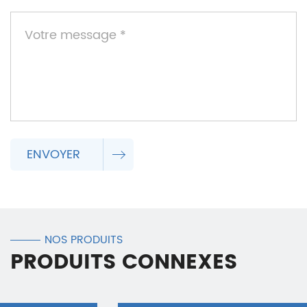
ENVOYER
NOS PRODUITS
PRODUITS CONNEXES