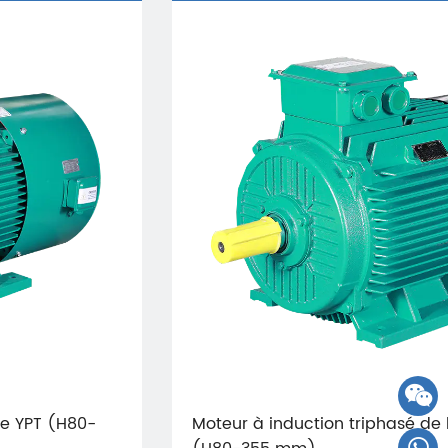
Moteur à induction triphasé de la série IE3