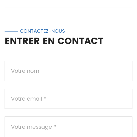
CONTACTEZ-NOUS
ENTRER EN CONTACT