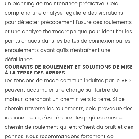
un planning de maintenance prédictive. Cela
comprend une analyse régulière des vibrations
pour détecter précocement l'usure des roulements
et une analyse thermographique pour identifier les
points chauds dans les boîtes de connexion ou les
enroulements avant qu'ils n'entraînent une
défaillance.
COURANTS DE ROULEMENT ET SOLUTIONS DE MISE
À LA TERRE DES ARBRES
Les tensions de mode commun induites par le VFD
peuvent accumuler une charge sur l'arbre du
moteur, cherchant un chemin vers la terre. Si ce
chemin traverse les roulements, cela provoque des
« cannelures », c'est-à-dire des piqûres dans le
chemin de roulement qui entraînent du bruit et des
pannes. Nous recommandons fortement de