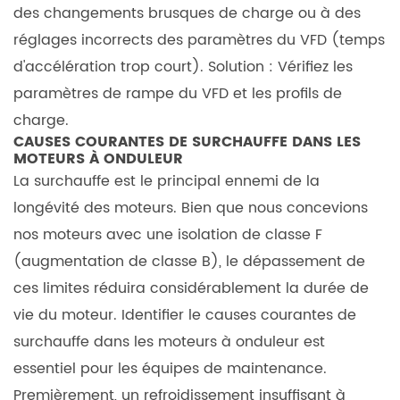
des changements brusques de charge ou à des
rendement ?
réglages incorrects des paramètres du VFD (temps
d'accélération trop court). Solution : Vérifiez les
paramètres de rampe du VFD et les profils de
charge.
CAUSES COURANTES DE SURCHAUFFE DANS LES
MOTEURS À ONDULEUR
La surchauffe est le principal ennemi de la
longévité des moteurs. Bien que nous concevions
nos moteurs avec une isolation de classe F
(augmentation de classe B), le dépassement de
ces limites réduira considérablement la durée de
vie du moteur. Identifier le
causes courantes de
surchauffe dans les moteurs à onduleur
est
essentiel pour les équipes de maintenance.
Premièrement, un refroidissement insuffisant à