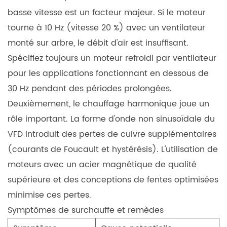
basse vitesse est un facteur majeur. Si le moteur
tourne à 10 Hz (vitesse 20 %) avec un ventilateur
monté sur arbre, le débit d'air est insuffisant.
Spécifiez toujours un moteur refroidi par ventilateur
pour les applications fonctionnant en dessous de
30 Hz pendant des périodes prolongées.
Deuxièmement, le chauffage harmonique joue un
rôle important. La forme d'onde non sinusoïdale du
VFD introduit des pertes de cuivre supplémentaires
(courants de Foucault et hystérésis). L'utilisation de
moteurs avec un acier magnétique de qualité
supérieure et des conceptions de fentes optimisées
minimise ces pertes.
Symptômes de surchauffe et remèdes