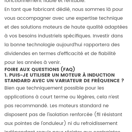
fonctionnement fiable et rentable.
En tant que fabricant dédié, nous sommes là pour
vous accompagner avec une expertise technique
et des solutions moteurs de haute qualité adaptées
à vos besoins industriels spécifiques. Investir dans
la bonne technologie aujourd’hui rapportera des
dividendes en termes d’efficacité et de fiabilité
pour les années à venir.
FOIRE AUX QUESTIONS (FAQ)
1. PUIS-JE UTILISER UN MOTEUR À INDUCTION
STANDARD AVEC UN VARIATEUR DE FRÉQUENCE ?
Bien que techniquement possible pour les
applications à court terme ou légères, cela n’est
pas recommandé. Les moteurs standard ne
disposent pas de l'isolation renforcée (fil résistant
aux pointes de l'onduleur) ni du refroidissement