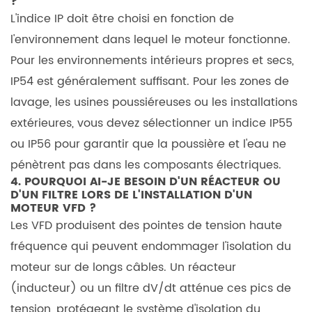
?
L'indice IP doit être choisi en fonction de
l'environnement dans lequel le moteur fonctionne.
Pour les environnements intérieurs propres et secs,
IP54 est généralement suffisant. Pour les zones de
lavage, les usines poussiéreuses ou les installations
extérieures, vous devez sélectionner un indice IP55
ou IP56 pour garantir que la poussière et l'eau ne
pénètrent pas dans les composants électriques.
4. POURQUOI AI-JE BESOIN D'UN RÉACTEUR OU
D'UN FILTRE LORS DE L'INSTALLATION D'UN
MOTEUR VFD ?
Les VFD produisent des pointes de tension haute
fréquence qui peuvent endommager l'isolation du
moteur sur de longs câbles. Un réacteur
(inducteur) ou un filtre dV/dt atténue ces pics de
tension, protégeant le système d'isolation du