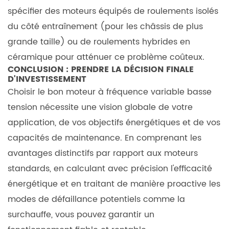
spécifier des moteurs équipés de roulements isolés
du côté entraînement (pour les châssis de plus
grande taille) ou de roulements hybrides en
céramique pour atténuer ce problème coûteux.
CONCLUSION : PRENDRE LA DÉCISION FINALE
D'INVESTISSEMENT
Choisir le bon
moteur à fréquence variable basse
tension
nécessite une vision globale de votre
application, de vos objectifs énergétiques et de vos
capacités de maintenance. En comprenant les
avantages distinctifs par rapport aux moteurs
standards, en calculant avec précision l'efficacité
énergétique et en traitant de manière proactive les
modes de défaillance potentiels comme la
surchauffe, vous pouvez garantir un