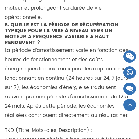
moteur et prolongeant sa durée de vie
opérationnelle.
5. QUELLE EST LA PÉRIODE DE RÉCUPÉRATION
TYPIQUE POUR LA MISE À NIVEAU VERS UN
MOTEUR À FRÉQUENCE VARIABLE À HAUT
RENDEMENT ?
La période d'amortissement varie en fonction des
heures de fonctionnement et des coûts
énergétiques locaux, mais pour les applications
fonctionnant en continu (24 heures sur 24, 7 jours
sur 7), les économies d'énergie se traduisent
souvent par une période d'amortissement de 12 à
24 mois. Après cette période, les économies
réalisées contribuent directement au résultat net.
TKD (Titre, Mots-clés, Description) :