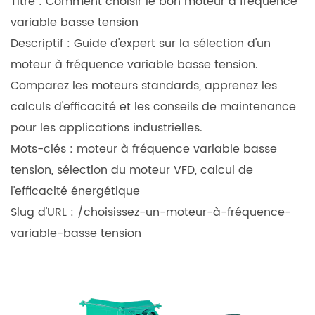
Titre :
Comment choisir le bon moteur à fréquence
variable basse tension
Descriptif :
Guide d'expert sur la sélection d'un
moteur à fréquence variable basse tension.
Comparez les moteurs standards, apprenez les
calculs d'efficacité et les conseils de maintenance
pour les applications industrielles.
Mots-clés :
moteur à fréquence variable basse
tension, sélection du moteur VFD, calcul de
l'efficacité énergétique
Slug d'URL :
/choisissez-un-moteur-à-fréquence-
variable-basse tension