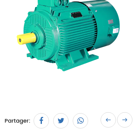
Partager: